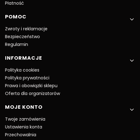
Płatność
POMOC
Zwroty i reklamacje
Bezpieczeństwo
Regulamin
INFORMACJE
Polityka cookies
Polityka prywatności
Prawa i obowiązki sklepu
Oferta dla organizatorów
MOJE KONTO
Twoje zamówienia
Ustawienia konta
Przechowalnia