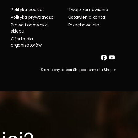
Polityka cookies
Twoje zamówienia
Polityka prywatności
Ustawienia konta
Prawa i obowiązki
Przechowalnia
sklepu
Oferta dla
organizatorów
©
szablony sklepu
Shopcademy dla
Shoper