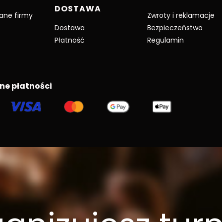
DOSTAWA
dane firmy
Zwroty i reklamacje
Dostawa
Bezpieczeństwo
Płatność
Regulamin
ne płatności