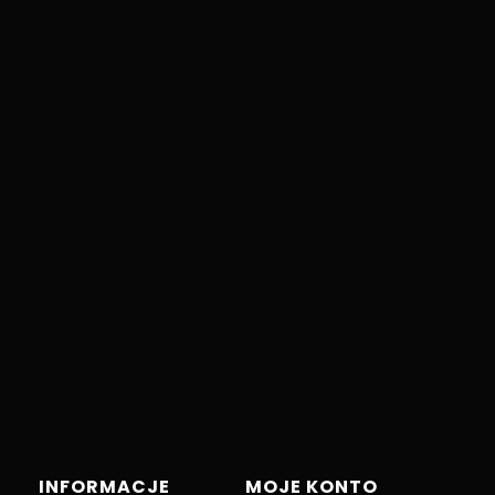
INFORMACJE
MOJE KONTO