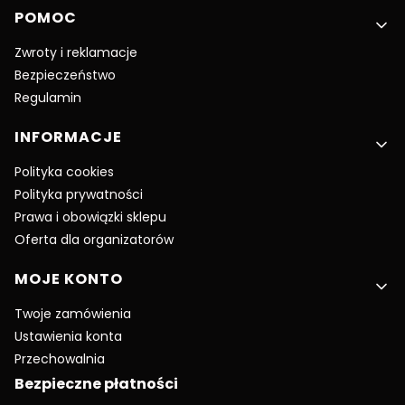
POMOC
Zwroty i reklamacje
Bezpieczeństwo
Regulamin
INFORMACJE
Polityka cookies
Polityka prywatności
Prawa i obowiązki sklepu
Oferta dla organizatorów
MOJE KONTO
Twoje zamówienia
Ustawienia konta
Przechowalnia
Bezpieczne płatności