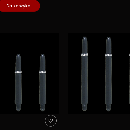
Do koszyka