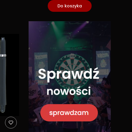
Do koszyka