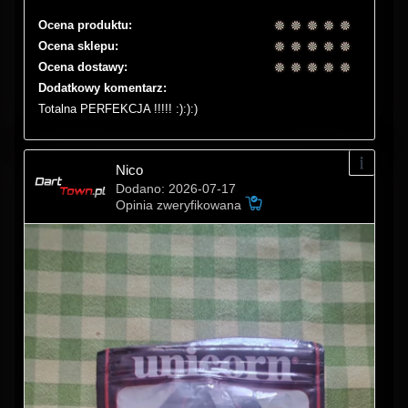
Ocena produktu:
Ocena sklepu:
Ocena dostawy:
Dodatkowy komentarz:
Totalna PERFEKCJA !!!!! :):):)
Nico
Dodano: 2026-07-17
Opinia zweryfikowana