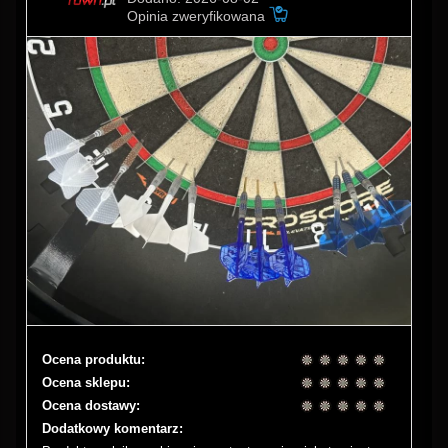
Opinia zweryfikowana
Ocena produktu:
Ocena sklepu:
Ocena dostawy:
Dodatkowy komentarz: