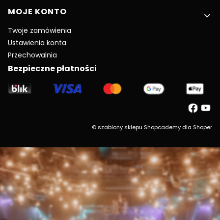
MOJE KONTO
Twoje zamówienia
Ustawienia konta
Przechowalnia
Bezpieczne płatności
©
szablony sklepu
Shopcademy dla
Shoper