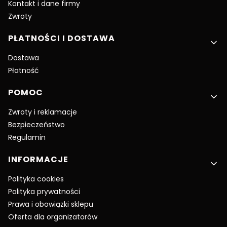
Kontakt i dane firmy
Zwroty
PŁATNOŚCI I DOSTAWA
Dostawa
Płatność
POMOC
Zwroty i reklamacje
Bezpieczeństwo
Regulamin
INFORMACJE
Polityka cookies
Polityka prywatności
Prawa i obowiązki sklepu
Oferta dla organizatorów