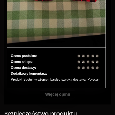
Ocena produktu:
Ocena sklepu:
Ocena dostawy:
Dodatkowy komentarz:
Produkt Spełnił wrażenie i bardzo szybka dostawa. Polecam
Więcej opinii
Bezpieczeństwo produktu