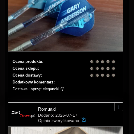
Ocena produktu:
Ocena sklepu:
Ocena dostawy:
Dodatkowy komentarz:
Dostawa i sprzęt elegancki 🙂
Romuald
Dodano: 2026-07-17
Opinia zweryfikowana