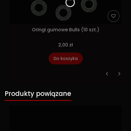
Oringi gumowe Bulls (10 szt.)
2,00 zł
Do koszyka
Produkty powiązane