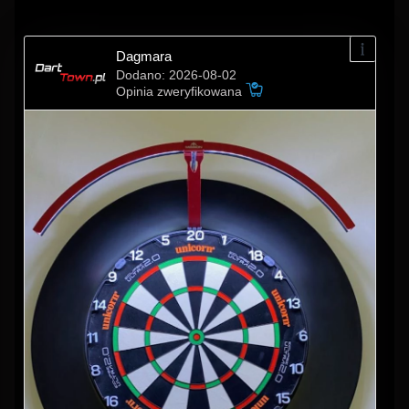
Dagmara
Dodano: 2026-08-02
Opinia zweryfikowana