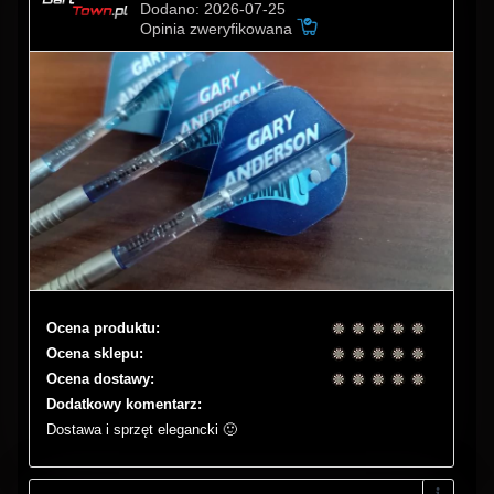
Dodano: 2026-07-25
Opinia zweryfikowana
Ocena produktu:
Ocena sklepu:
Ocena dostawy:
Dodatkowy komentarz:
Dostawa i sprzęt elegancki 🙂