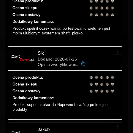
Ocena produktu:
Ocena sklepu:
Ocena dostawy:
Dodatkowy komentarz:
Produkt spełnił oczekiwania, po testowaniu wielu ten jest
moim ulubionym systemem shaft+piorko
Slk
Dodano: 2026-07-26
Opinia zweryfikowana
Ocena produktu:
Ocena sklepu:
Ocena dostawy:
Dodatkowy komentarz:
Produkt super jakości. 👍 Napewno tu wrócę po kolejne
produkty
Jakub