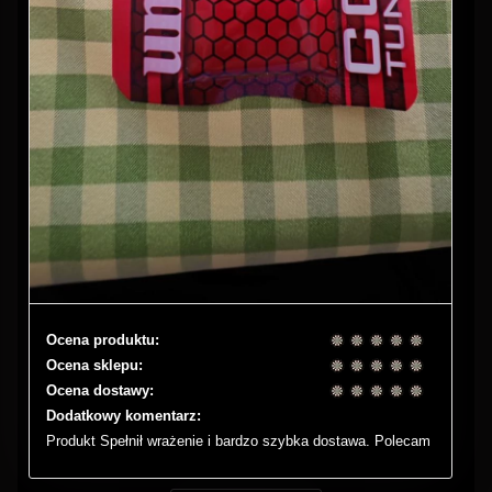
Ocena produktu:
Ocena sklepu:
Ocena dostawy:
Dodatkowy komentarz:
Produkt Spełnił wrażenie i bardzo szybka dostawa. Polecam