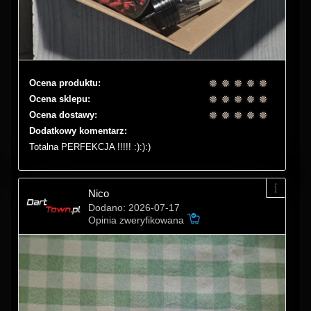
Ocena produktu:
Ocena sklepu:
Ocena dostawy:
Dodatkowy komentarz:
Totalna PERFEKCJA !!!!! :):):)
Nico
Dodano: 2026-07-17
Opinia zweryfikowana