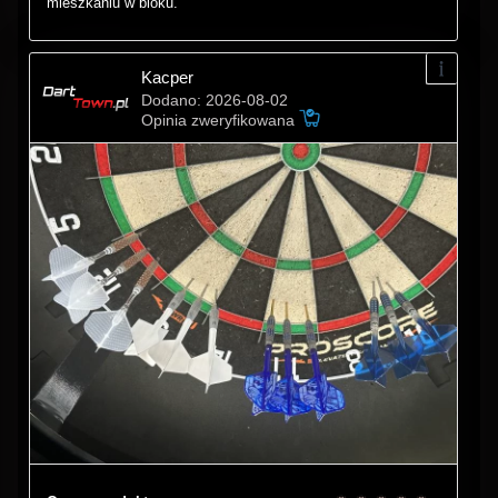
mieszkaniu w bloku.
Kacper
Dodano: 2026-08-02
Opinia zweryfikowana