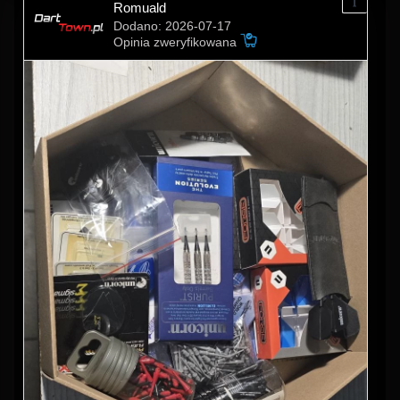
Romuald
Dodano: 2026-07-17
Opinia zweryfikowana