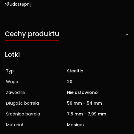
Udostępnij
Cechy produktu
Lotki
Typ
Steeltip
Waga
20
Zawodnik
Nie ustawiono
Długość barrela
50 mm - 54 mm
Średnica barrela
7,5 mm - 7,99 mm
Materiał
Mosiądz