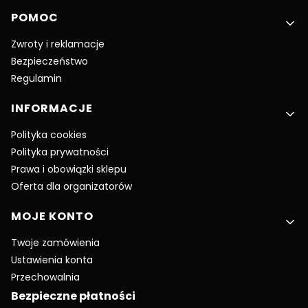
POMOC
Zwroty i reklamacje
Bezpieczeństwo
Regulamin
INFORMACJE
Polityka cookies
Polityka prywatności
Prawa i obowiązki sklepu
Oferta dla organizatorów
MOJE KONTO
Twoje zamówienia
Ustawienia konta
Przechowalnia
Bezpieczne płatności