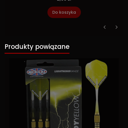
Do koszyka
Produkty powiązane