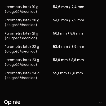
Parametry lotek 19 g
54,6 mm / 7,4 mm
(długość/średnica)
Parametry lotek 20 g
54,6 mm / 7,9 mm
(długość/średnica)
Parametry lotek 21 g
50,1 mm / 8,8 mm
(długość/średnica)
Parametry lotek 22 g
53,4 mm / 8,9 mm
(długość/średnica)
Parametry lotek 23 g
53,6 mm / 8,8 mm
(długość/średnica)
Parametry lotek 24 g
55,1 mm / 8,8 mm
(długość/średnica)
Opinie