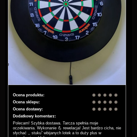
Ocena produktu:
Ocena sklepu:
Ocena dostawy:
Dodatkowy komentarz:
Polecam! Szybka dostawa. Tarcza spełnia moje
oczekiwania. Wykonanie 💪 rewelacja! Jest bardzo cicha, nie
słychać ,, stuku” wbijanych lotek a to duży plus w