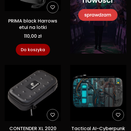
PRIMA black Harrows
etui na lotki
110,00 zł
Do koszyka
CONTENDER XL 2020
Tactical AI-Cyberpunk