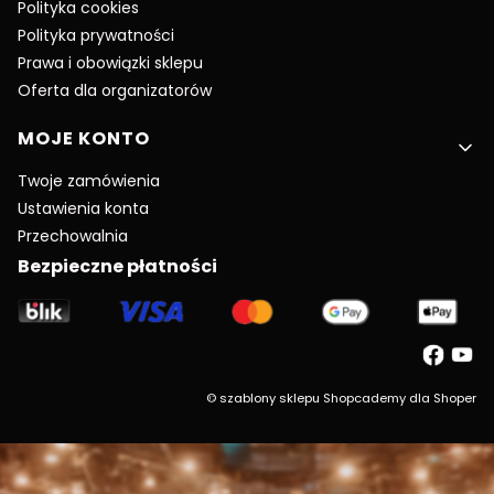
Polityka cookies
Polityka prywatności
Prawa i obowiązki sklepu
Oferta dla organizatorów
MOJE KONTO
Twoje zamówienia
Ustawienia konta
Przechowalnia
Bezpieczne płatności
©
szablony sklepu
Shopcademy dla
Shoper