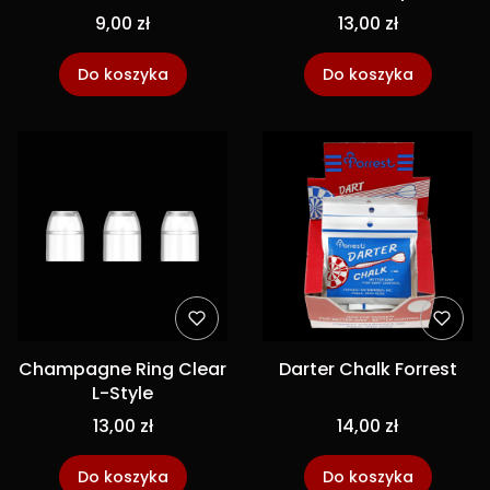
9,00 zł
13,00 zł
Do koszyka
Do koszyka
Champagne Ring Clear
Darter Chalk Forrest
L-Style
13,00 zł
14,00 zł
Do koszyka
Do koszyka