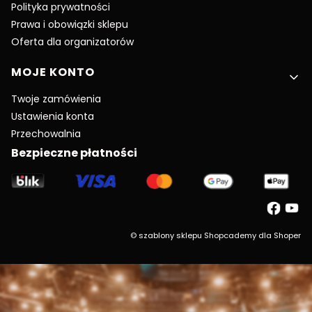
Polityka prywatności
Prawa i obowiązki sklepu
Oferta dla organizatorów
MOJE KONTO
Twoje zamówienia
Ustawienia konta
Przechowalnia
Bezpieczne płatności
©
szablony sklepu
Shopcademy dla
Shoper