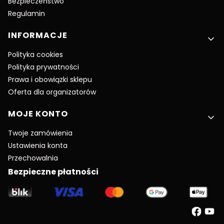
Bezpieczeństwo
Regulamin
INFORMACJE
Polityka cookies
Polityka prywatności
Prawa i obowiązki sklepu
Oferta dla organizatorów
MOJE KONTO
Twoje zamówienia
Ustawienia konta
Przechowalnia
Bezpieczne płatności