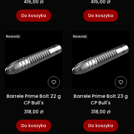
415,00 zł
415,00 zł
Do koszyka
Do koszyka
Nowość
Nowość
Barrele Prime Bolt 22 g
Barrele Prime Bolt 23 g
CP Bull's
CP Bull's
318,00 zł
318,00 zł
Do koszyka
Do koszyka