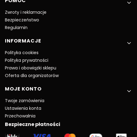
POMOC
Zwroty i reklamacje
Bezpieczeństwo
Regulamin
INFORMACJE
Polityka cookies
Polityka prywatności
Prawa i obowiązki sklepu
Oferta dla organizatorów
MOJE KONTO
Twoje zamówienia
Ustawienia konta
Przechowalnia
Bezpieczne płatności