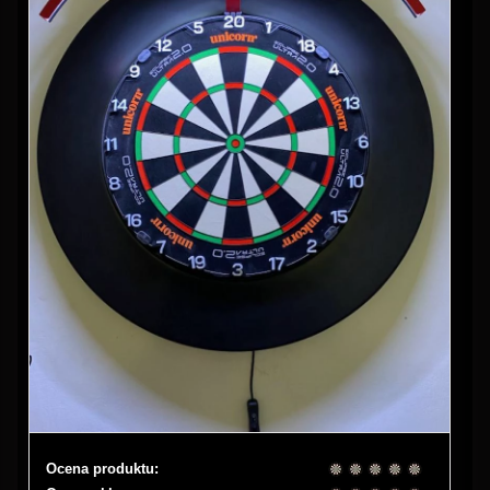
Ocena produktu: