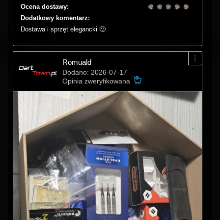
Ocena dostawy:
Dodatkowy komentarz:
Dostawa i sprzęt elegancki 🙂
Romuald
Dodano: 2026-07-17
Opinia zweryfikowana