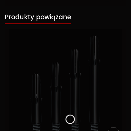
Produkty powiązane