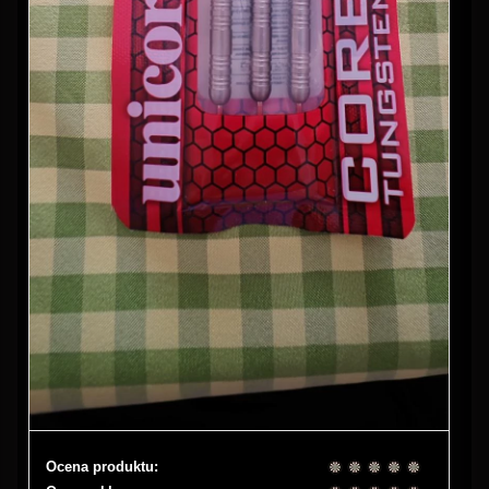
Ocena produktu: