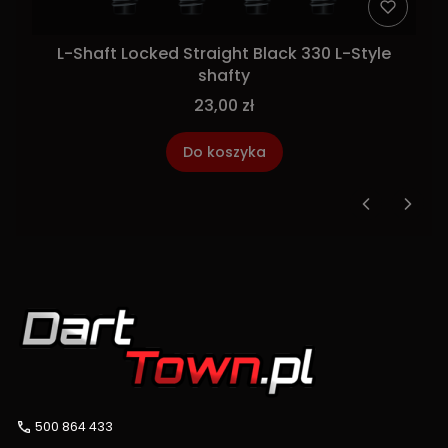
L-Shaft Locked Straight Black 330 L-Style
shafty
23,00 zł
Do koszyka
500 864 433