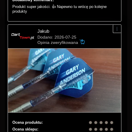
Produkt super jakości. 👍 Napewno tu wrócę po kolejne
produkty
Jakub
Dodano: 2026-07-25
Opinia zweryfikowana
Ocena produktu:
Ocena sklepu: