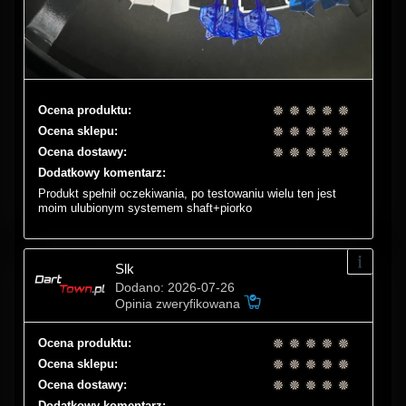
Ocena produktu:
Ocena sklepu:
Ocena dostawy:
Dodatkowy komentarz:
Produkt spełnił oczekiwania, po testowaniu wielu ten jest
moim ulubionym systemem shaft+piorko
Slk
Dodano: 2026-07-26
Opinia zweryfikowana
Ocena produktu:
Ocena sklepu:
Ocena dostawy:
Dodatkowy komentarz: